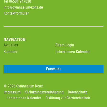
Tel 06501 947030
info@gymnasium-konz.de
Kontaktformular
NAVIGATION
Aktuelles
Eltern-Login
Kalender
Lehrer:innen Kalender
Erasmus+
© 2026 Gymnasium Konz
Impressum
KI-Nutzungsvereinbarung
Datenschutz
Lehrer:innen Kalender
Erklärung zur Barrierefreiheit