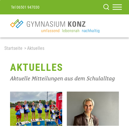
Tel 06501 947030
Startseite
Aktuelles
AKTUELLES
Aktuelle Mitteilungen aus dem Schulalltag