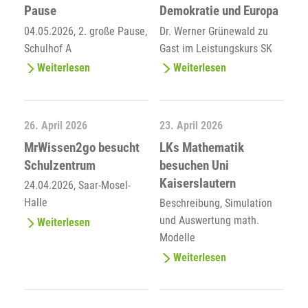
Pause
Demokratie und Europa
04.05.2026, 2. große Pause,
Dr. Werner Grünewald zu
Schulhof A
Gast im Leistungskurs SK
Weiterlesen
Weiterlesen
26. April 2026
23. April 2026
MrWissen2go besucht
LKs Mathematik
Schulzentrum
besuchen Uni
Kaiserslautern
24.04.2026, Saar-Mosel-
Halle
Beschreibung, Simulation
und Auswertung math.
Weiterlesen
Modelle
Weiterlesen