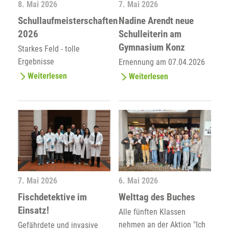
8. Mai 2026
7. Mai 2026
Schullaufmeisterschaften
Nadine Arendt neue
2026
Schulleiterin am
Gymnasium Konz
Starkes Feld - tolle
Ergebnisse
Ernennung am 07.04.2026
Weiterlesen
Weiterlesen
7. Mai 2026
6. Mai 2026
Fischdetektive im
Welttag des Buches
Einsatz!
Alle fünften Klassen
nehmen an der Aktion "Ich
Gefährdete und invasive