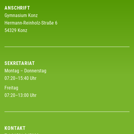
ANSCHRIFT
Gymnasium Konz
Hermann-Reinholz-Straße 6
54329 Konz
SEKRETARIAT
Montag – Donnerstag
07:20–15:40 Uhr
Freitag
07:20–13:00 Uhr
KONTAKT