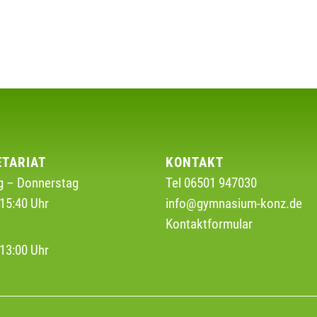
ETARIAT
KONTAKT
 – Donnerstag
Tel 06501 947030
15:40 Uhr
info@gymnasium-konz.de
Kontaktformular
g
13:00 Uhr