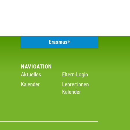
Erasmus+
NAVIGATION
Aktuelles
Eltern-Login
Kalender
Lehrer:innen
Kalender