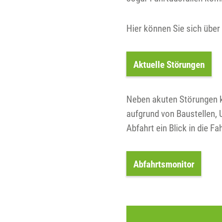
Hier können Sie sich übe
Aktuelle Störungen
Neben akuten Störungen 
aufgrund von Baustellen,
Abfahrt ein Blick in die F
Abfahrtsmonitor