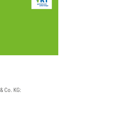
 & Co. KG: