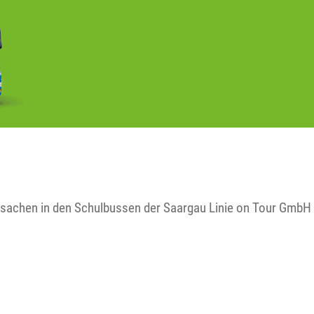
ndsachen in den Schulbussen der Saargau Linie on Tour GmbH