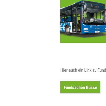
Hier auch ein Link zu Fu
Fundsachen Busse