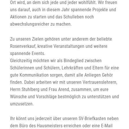
Ort wird, an dem sich jede und jeder wohlfühlt. Wir freuen
uns darauf, auch in diesem Jahr spannende Projekte und
Aktionen zu starten und das Schulleben noch
abwechslungsreicher zu machen.
Zu unseren Zielen gehören unter anderem der beliebte
Rosenverkauf, kreative Veranstaltungen und weitere
spannende Events.
Gleichzeitig möchten wir als Bindeglied zwischen
Schülerinnen und Schülern, Lehrkräften und Eltern für eine
gute Kommunikation sorgen, damit alle Anliegen Gehör
finden. Dabei arbeiten wir mit unseren Vertrauenslehrern,
Herrn Stuhlberg und Frau Arend, zusammen, um eure
Wünsche und Vorschläge bestmöglich zu unterstützen und
umzusetzen.
Ihr könnt uns jederzeit über unseren SV-Briefkasten neben
dem Büro des Hausmeisters erreichen oder eine E-Mail