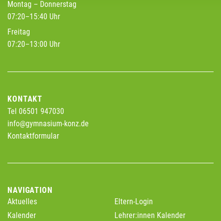
Montag – Donnerstag
07:20–15:40 Uhr
Freitag
07:20–13:00 Uhr
KONTAKT
Tel 06501 947030
info@gymnasium-konz.de
Kontaktformular
NAVIGATION
Aktuelles
Eltern-Login
Kalender
Lehrer:innen Kalender