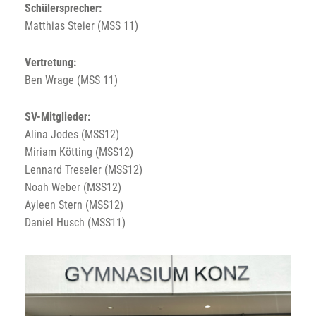
Schülersprecher:
Matthias Steier (MSS 11)
Vertretung:
Ben Wrage (MSS 11)
SV-Mitglieder:
Alina Jodes (MSS12)
Miriam Kötting (MSS12)
Lennard Treseler (MSS12)
Noah Weber (MSS12)
Ayleen Stern (MSS12)
Daniel Husch (MSS11)