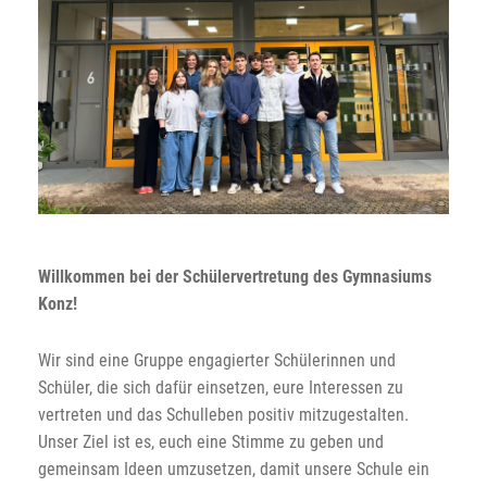
Willkommen bei der Schülervertretung des Gymnasiums
Konz!
Wir sind eine Gruppe engagierter Schülerinnen und
Schüler, die sich dafür einsetzen, eure Interessen zu
vertreten und das Schulleben positiv mitzugestalten.
Unser Ziel ist es, euch eine Stimme zu geben und
gemeinsam Ideen umzusetzen, damit unsere Schule ein