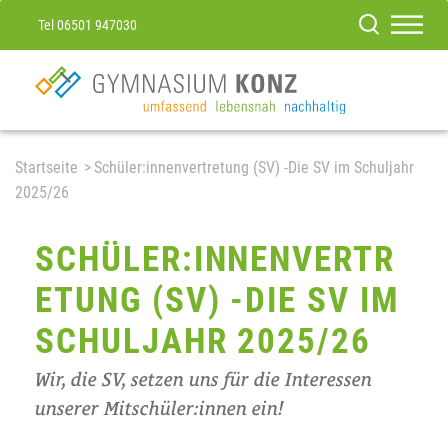
Tel 06501 947030
Startseite
Schüler:innenvertretung (SV) -Die SV im Schuljahr
2025/26
SCHÜLER:INNENVERTR
ETUNG (SV) -DIE SV IM
SCHULJAHR 2025/26
Wir, die SV, setzen uns für die Interessen
unserer Mitschüler:innen ein!