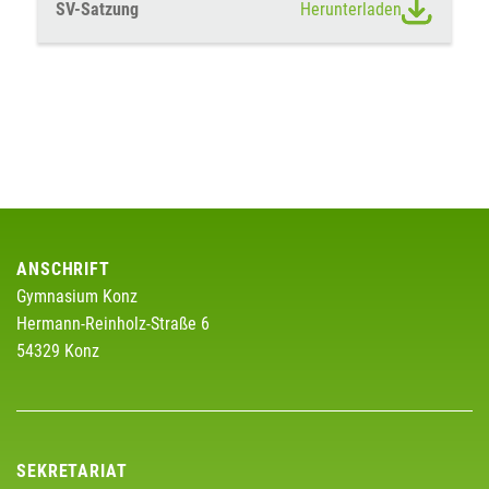
SV-Satzung
Herunterladen
ANSCHRIFT
Gymnasium Konz
Hermann-Reinholz-Straße 6
54329 Konz
SEKRETARIAT