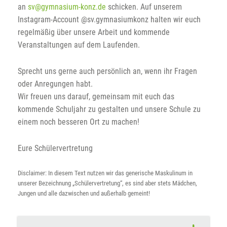
an
sv@gymnasium-konz.de
schicken. Auf unserem
Instagram-Account @sv.gymnasiumkonz halten wir euch
regelmäßig über unsere Arbeit und kommende
Veranstaltungen auf dem Laufenden.
Sprecht uns gerne auch persönlich an, wenn ihr Fragen
oder Anregungen habt.
Wir freuen uns darauf, gemeinsam mit euch das
kommende Schuljahr zu gestalten und unsere Schule zu
einem noch besseren Ort zu machen!
Eure Schülervertretung
Disclaimer: In diesem Text nutzen wir das generische Maskulinum in
unserer Bezeichnung „Schülervertretung“, es sind aber stets Mädchen,
Jungen und alle dazwischen und außerhalb gemeint!