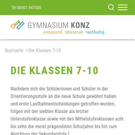
Tel 06501 947030
Startseite
Die Klassen 7-10
DIE KLASSEN 7-10
Nachdem sich die Schülerinnen und Schüler in der
Orientierungsstufe an die neue Schule gewöhnt haben
und erste Laufbahnentscheidungen getroffen wurden,
folgen mit der siebten Klasse als letzter
Unterstufenklasse sowie mit den Mittelstufenklassen acht
bis zehn die meist prägendsten Schuljahre bis hin zum
Abschluss der Sekundarstufe I.