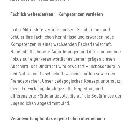
Fachlich weiterdenken – Kompetenzen vertiefen
In der Mittelstufe vertiefen unsere Schülerinnen und
Schüler ihre fachlichen Kenntnisse und erwerben neue
Kompetenzen in einer wachsenden Fächerlandschaft.
Neue Inhalte, höhere Anforderungen und der zunehmende
Fokus auf eigenverantwortliches Lernen prägen diesen
Abschnitt. Der Unterricht wird erweitert – insbesondere in
den Natur- und Gesellschaftswissenschaften sowie den
Fremdsprachen. Unser pädagogisches Konzept unterstützt
diese Entwicklung durch gezielte Begleitung und
differenzierte Förderangebote, die auf die Bedürfnisse der
Jugendlichen abgestimmt sind.
Verantwortung für das eigene Leben übernehmen