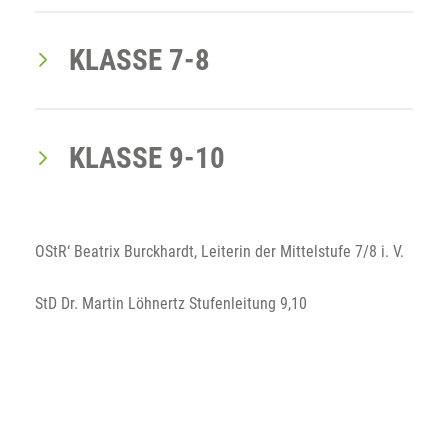
KLASSE 7-8
KLASSE 9-10
OStR‘ Beatrix Burckhardt, Leiterin der Mittelstufe 7/8 i. V.
StD Dr. Martin Löhnertz Stufenleitung 9,10