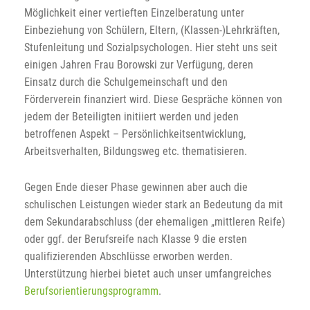
Möglichkeit einer vertieften Einzelberatung unter
Einbeziehung von Schülern, Eltern, (Klassen-)Lehrkräften,
Stufenleitung und Sozialpsychologen. Hier steht uns seit
einigen Jahren Frau Borowski zur Verfügung, deren
Einsatz durch die Schulgemeinschaft und den
Förderverein finanziert wird. Diese Gespräche können von
jedem der Beteiligten initiiert werden und jeden
betroffenen Aspekt – Persönlichkeitsentwicklung,
Arbeitsverhalten, Bildungsweg etc. thematisieren.
Gegen Ende dieser Phase gewinnen aber auch die
schulischen Leistungen wieder stark an Bedeutung da mit
dem Sekundarabschluss (der ehemaligen „mittleren Reife)
oder ggf. der Berufsreife nach Klasse 9 die ersten
qualifizierenden Abschlüsse erworben werden.
Unterstützung hierbei bietet auch unser umfangreiches
Berufsorientierungsprogramm
.