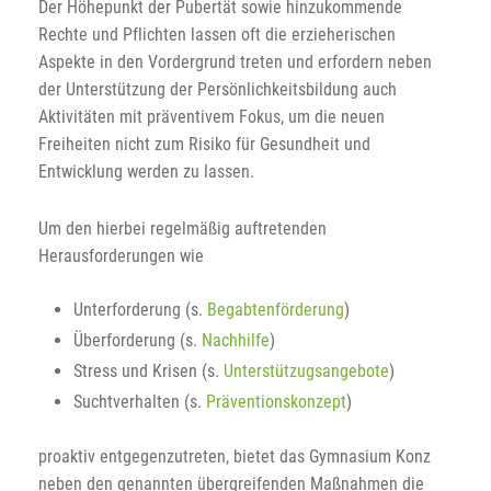
Der Höhepunkt der Pubertät sowie hinzukommende
Rechte und Pflichten lassen oft die erzieherischen
Aspekte in den Vordergrund treten und erfordern neben
der Unterstützung der Persönlichkeitsbildung auch
Aktivitäten mit präventivem Fokus, um die neuen
Freiheiten nicht zum Risiko für Gesundheit und
Entwicklung werden zu lassen.
Um den hierbei regelmäßig auftretenden
Herausforderungen wie
Unterforderung (s.
Begabtenförderung
)
Überforderung (s.
Nachhilfe
)
Stress und Krisen (s.
Unterstützugsangebote
)
Suchtverhalten (s.
Präventionskonzept
)
proaktiv entgegenzutreten, bietet das Gymnasium Konz
neben den genannten übergreifenden Maßnahmen die