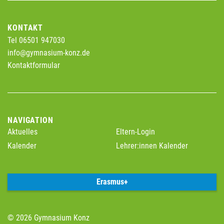
KONTAKT
Tel 06501 947030
info@gymnasium-konz.de
Kontaktformular
NAVIGATION
Aktuelles
Eltern-Login
Kalender
Lehrer:innen Kalender
Erasmus+
© 2026 Gymnasium Konz