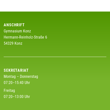
ANSCHRIFT
Gymnasium Konz
Hermann-Reinholz-Straße 6
54329 Konz
SEKRETARIAT
Montag – Donnerstag
07:20–15:40 Uhr
Freitag
07:20–13:00 Uhr