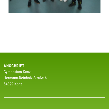
ANSCHRIFT
Gymnasium Konz
Hermann-Reinholz-Straße 6
54329 Konz