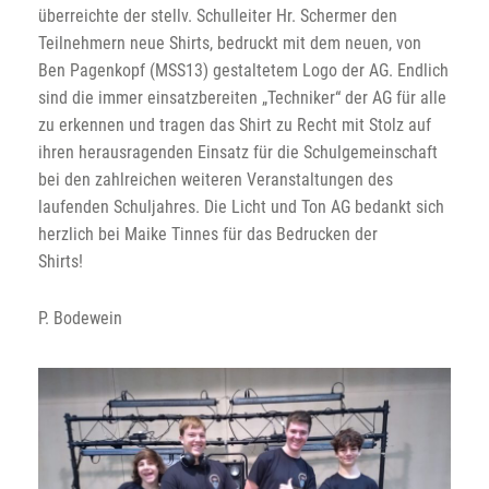
überreichte der stellv. Schulleiter Hr. Schermer den
Teilnehmern neue Shirts, bedruckt mit dem neuen, von
Ben Pagenkopf (MSS13) gestaltetem Logo der AG. Endlich
sind die immer einsatzbereiten „Techniker“ der AG für alle
zu erkennen und tragen das Shirt zu Recht mit Stolz auf
ihren herausragenden Einsatz für die Schulgemeinschaft
bei den zahlreichen weiteren Veranstaltungen des
laufenden Schuljahres. Die Licht und Ton AG bedankt sich
herzlich bei Maike Tinnes für das Bedrucken der
Shirts!
P. Bodewein