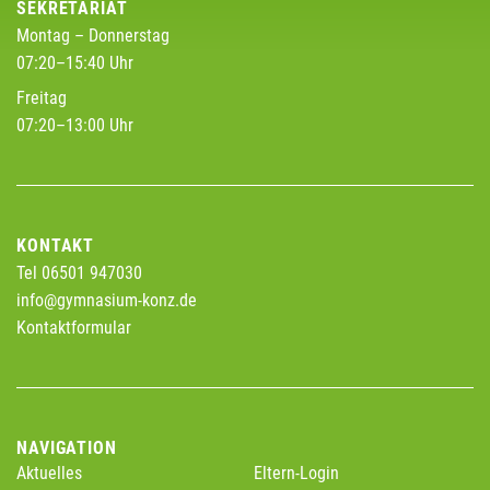
SEKRETARIAT
Montag – Donnerstag
07:20–15:40 Uhr
Freitag
07:20–13:00 Uhr
KONTAKT
Tel 06501 947030
info@gymnasium-konz.de
Kontaktformular
NAVIGATION
Aktuelles
Eltern-Login