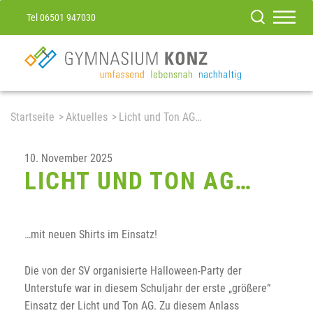
Tel 06501 947030
Startseite
Aktuelles
Licht und Ton AG…
10. November 2025
LICHT UND TON AG…
…mit neuen Shirts im Einsatz!
Die von der SV organisierte Halloween-Party der
Unterstufe war in diesem Schuljahr der erste „größere“
Einsatz der Licht und Ton AG. Zu diesem Anlass