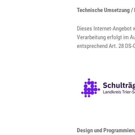
Technische Umsetzung / 
Dieses Internet-Angebot wi
Verarbeitung erfolgt im A
entsprechend Art. 28 DS-G
Design und Programmier