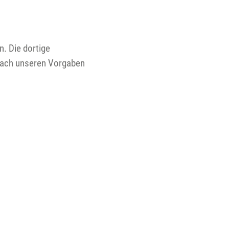
n. Die dortige
 nach unseren Vorgaben