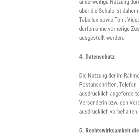
anderweitige Nutzung durc
über die Schule ist daher 
Tabellen sowie Ton-, Vide
dürfen ohne vorherige Zus
ausgestellt werden.
4. Datenschutz
Die Nutzung der im Rahme
Postanschriften, Telefon
ausdrücklich angeforderte
Versenderin bzw. den Ver
ausdrücklich vorbehalten.
5. Rechtswirksamkeit di