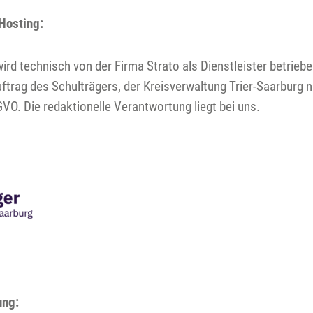
Hosting:
rd technisch von der Firma Strato als Dienstleister betriebe
uftrag des Schulträgers, der Kreisverwaltung Trier-Saarburg
VO. Die redaktionelle Verantwortung liegt bei uns.
ung: