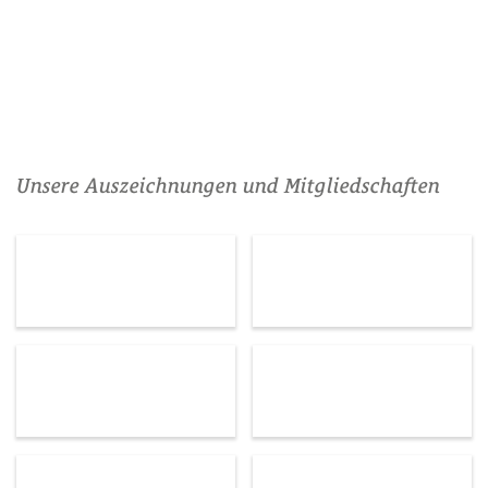
Unsere Auszeichnungen und Mitgliedschaften