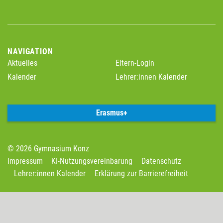
NAVIGATION
Aktuelles
Eltern-Login
Kalender
Lehrer:innen Kalender
Erasmus+
© 2026 Gymnasium Konz
Impressum
KI-Nutzungsvereinbarung
Datenschutz
Lehrer:innen Kalender
Erklärung zur Barrierefreiheit