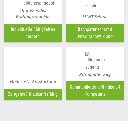
Umfassendes
Bildungsangebot
MINT-Schule
Individuelle Fähigkeiten
Bachpatenschaft &
fördern
Umweltanalytiklabor
Bilingualer Zug
Modernste Ausstattung
Kommunikationsfähigkeit &
Zeitgemäß & zukunftsfähig
Kompetenz