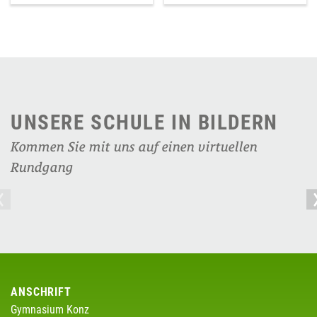
UNSERE SCHULE IN BILDERN
Kommen Sie mit uns auf einen virtuellen
Rundgang
ANSCHRIFT
Gymnasium Konz