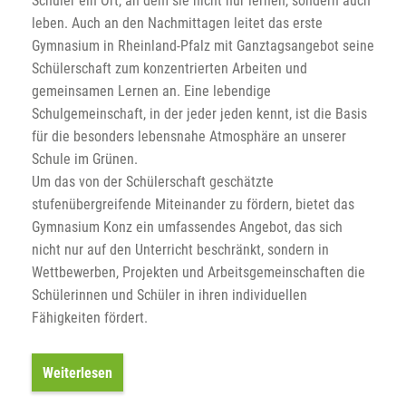
Schüler ein Ort, an dem sie nicht nur lernen, sondern auch
leben. Auch an den Nachmittagen leitet das erste
Gymnasium in Rheinland-Pfalz mit Ganztagsangebot seine
Schülerschaft zum konzentrierten Arbeiten und
gemeinsamen Lernen an. Eine lebendige
Schulgemeinschaft, in der jeder jeden kennt, ist die Basis
für die besonders lebensnahe Atmosphäre an unserer
Schule im Grünen.
Um das von der Schülerschaft geschätzte
stufenübergreifende Miteinander zu fördern, bietet das
Gymnasium Konz ein umfassendes Angebot, das sich
nicht nur auf den Unterricht beschränkt, sondern in
Wettbewerben, Projekten und Arbeitsgemeinschaften die
Schülerinnen und Schüler in ihren individuellen
Fähigkeiten fördert.
Weiterlesen