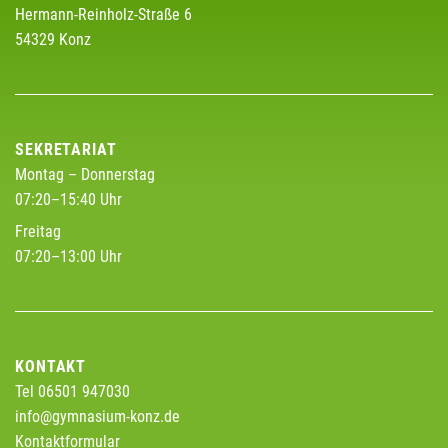
Hermann-Reinholz-Straße 6
54329 Konz
SEKRETARIAT
Montag – Donnerstag
07:20–15:40 Uhr
Freitag
07:20–13:00 Uhr
KONTAKT
Tel 06501 947030
info@gymnasium-konz.de
Kontaktformular