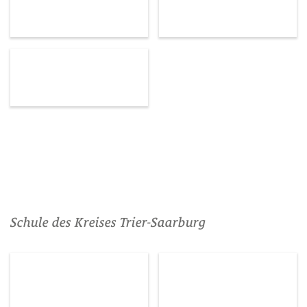
Schule des Kreises Trier-Saarburg