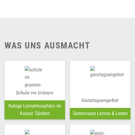
WAS UNS AUSMACHT
Schule im Grünen
Ganztagsangebot
Ruhige Lernatmosphäre im
Konzer Tälchen
Gemeinsam Lernen & Leben