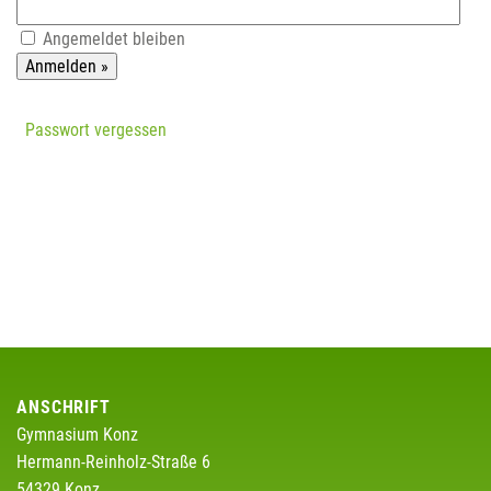
Angemeldet bleiben
Passwort vergessen
ANSCHRIFT
Gymnasium Konz
Hermann-Reinholz-Straße 6
54329 Konz