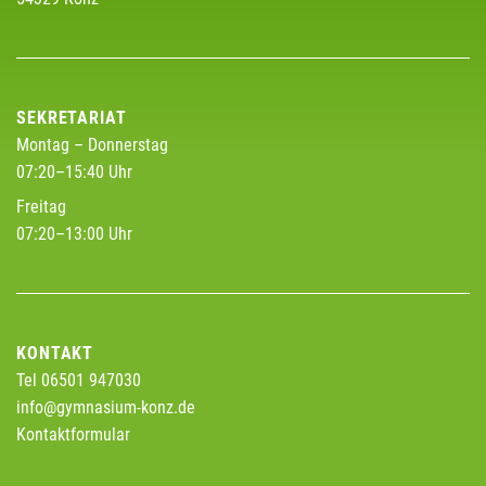
SEKRETARIAT
Montag – Donnerstag
07:20–15:40 Uhr
Freitag
07:20–13:00 Uhr
KONTAKT
Tel 06501 947030
info@gymnasium-konz.de
Kontaktformular