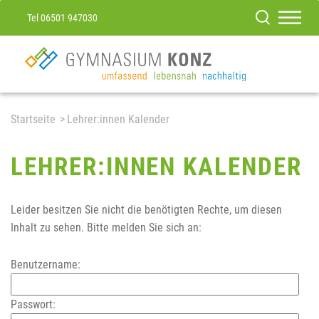
Tel 06501 947030
Startseite
Lehrer:innen Kalender
LEHRER:INNEN KALENDER
Leider besitzen Sie nicht die benötigten Rechte, um diesen
Inhalt zu sehen. Bitte melden Sie sich an:
Benutzername:
Passwort: