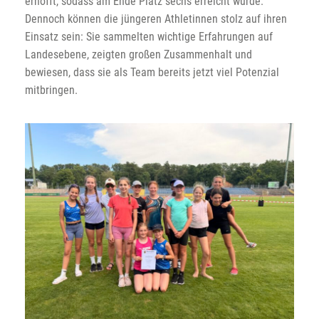
erhofft, sodass am Ende Platz sechs erreicht wurde.
Dennoch können die jüngeren Athletinnen stolz auf ihren
Einsatz sein: Sie sammelten wichtige Erfahrungen auf
Landesebene, zeigten großen Zusammenhalt und
bewiesen, dass sie als Team bereits jetzt viel Potenzial
mitbringen.