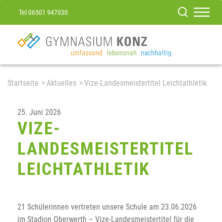
Tel 06501 947030
Startseite
Aktuelles
Vize-Landesmeistertitel Leichtathletik
25. Juni 2026
VIZE-
LANDESMEISTERTITEL
LEICHTATHLETIK
21 Schülerinnen vertreten unsere Schule am 23.06.2026
im Stadion Oberwerth – Vize-Landesmeistertitel für die