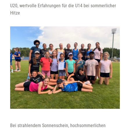
U20, wertvolle Erfahrungen für die U14 bei sommerlicher
Hitze
Bei strahlendem Sonnenschein, hochsommerlichen