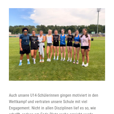
Auch unsere U14-Schülerinnen gingen motiviert in den
Wettkampf und vertraten unsere Schule mit viel
Engagement. Nicht in allen Disziplinen lief es so, wie