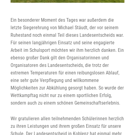
Ein besonderer Moment des Tages war außerdem die
letzte Siegerehrung von Michael Stäudt, der vor seinem
Ruhestand noch einmal Teil dieses Landesentscheids war.
Für seinen langjährigen Einsatz und seine engagierte
Arbeit im Schulsport möchten wir ihm herzlich danken. Ein
ebenso großer Dank gilt den Organisatorinnen und
Organisatoren des Landesentscheids, die trotz der
extremen Temperaturen für einen reibungslosen Ablauf,
eine sehr gute Verpflegung und willkommene
Möglichkeiten zur Abkühlung gesorgt haben. So wurde der
Wettkampftag nicht nur zu einem sportlichen Erfolg,
sondern auch zu einem schönen Gemeinschaftserlebnis.
Wir gratulieren allen teilnehmenden Schülerinnen herzlich
zu ihren Leistungen und ihrem großen Einsatz für unsere
Schule. Der Landesentscheid in Koblenz hat einmal mehr