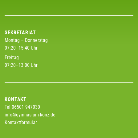
SEKRETARIAT
Montag – Donnerstag
07:20–15:40 Uhr
Freitag
07:20–13:00 Uhr
KONTAKT
Tel 06501 947030
info@gymnasium-konz.de
Kontaktformular