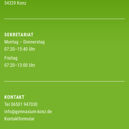
54329 Konz
SEKRETARIAT
Montag – Donnerstag
07:20–15:40 Uhr
Freitag
07:20–13:00 Uhr
KONTAKT
Tel 06501 947030
info@gymnasium-konz.de
Kontaktformular