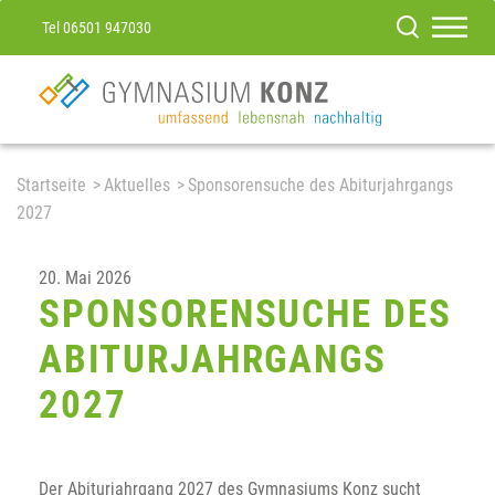
Tel 06501 947030
Startseite
Aktuelles
Sponsorensuche des Abiturjahrgangs
2027
20. Mai 2026
SPONSORENSUCHE DES
ABITURJAHRGANGS
2027
Der Abiturjahrgang 2027 des Gymnasiums Konz sucht