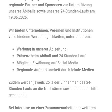
regionale Partner und Sponsoren zur Unterstützung
unseres Abiballs sowie unseres 24-Stunden-Laufs am
19.06.2026.
Wir bieten Unternehmen, Vereinen und Institutionen
verschiedene Werbemöglichkeiten, unter anderem:
Werbung in unserer Abizeitung
Präsenz beim Abiball und 24-Stunden-Lauf
Mögliche Erwähnung auf Social Media
Regionale Aufmerksamkeit durch lokale Medien
Zudem werden jeweils 25 % der Einnahmen des 24-
Stunden-Laufs an die Nestwärme sowie die Lebenshilfe
gespendet.
Bei Interesse an einer Zusammenarbeit oder weiteren