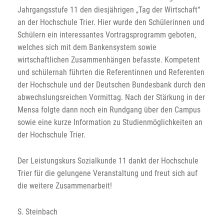
Jahrgangsstufe 11 den diesjährigen „Tag der Wirtschaft“
an der Hochschule Trier. Hier wurde den Schülerinnen und
Schülern ein interessantes Vortragsprogramm geboten,
welches sich mit dem Bankensystem sowie
wirtschaftlichen Zusammenhängen befasste. Kompetent
und schülernah führten die Referentinnen und Referenten
der Hochschule und der Deutschen Bundesbank durch den
abwechslungsreichen Vormittag. Nach der Stärkung in der
Mensa folgte dann noch ein Rundgang über den Campus
sowie eine kurze Information zu Studienmöglichkeiten an
der Hochschule Trier.
Der Leistungskurs Sozialkunde 11 dankt der Hochschule
Trier für die gelungene Veranstaltung und freut sich auf
die weitere Zusammenarbeit!
S. Steinbach