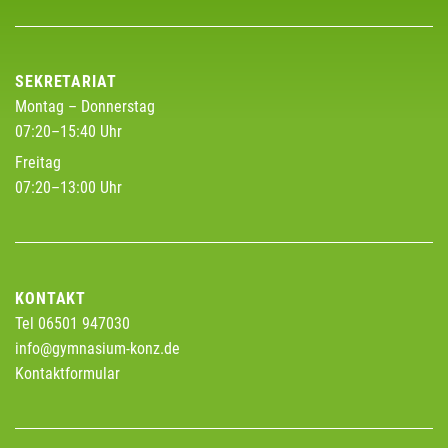
SEKRETARIAT
Montag – Donnerstag
07:20–15:40 Uhr
Freitag
07:20–13:00 Uhr
KONTAKT
Tel 06501 947030
info@gymnasium-konz.de
Kontaktformular