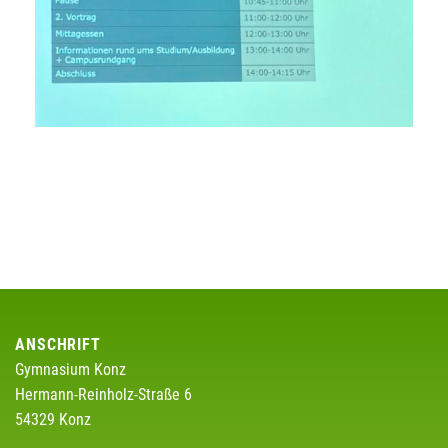
ANSCHRIFT
Gymnasium Konz
Hermann-Reinholz-Straße 6
54329 Konz