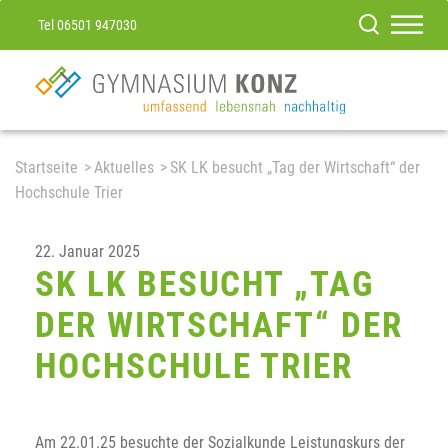
Tel 06501 947030
Startseite
Aktuelles
SK LK besucht „Tag der Wirtschaft“ der
Hochschule Trier
22. Januar 2025
SK LK BESUCHT „TAG
DER WIRTSCHAFT“ DER
HOCHSCHULE TRIER
Am 22.01.25 besuchte der Sozialkunde Leistungskurs der