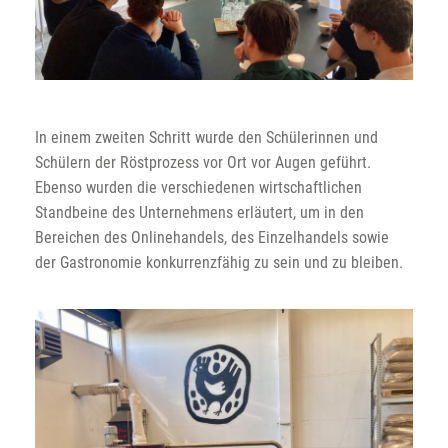
In einem zweiten Schritt wurde den Schülerinnen und
Schülern der Röstprozess vor Ort vor Augen geführt.
Ebenso wurden die verschiedenen wirtschaftlichen
Standbeine des Unternehmens erläutert, um in den
Bereichen des Onlinehandels, des Einzelhandels sowie
der Gastronomie konkurrenzfähig zu sein und zu bleiben.