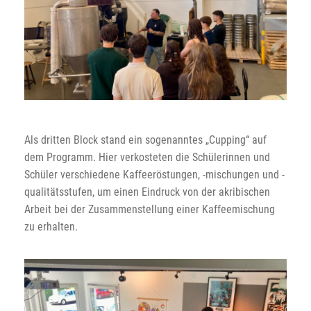
Als dritten Block stand ein sogenanntes „Cupping“ auf
dem Programm. Hier verkosteten die Schülerinnen und
Schüler verschiedene Kaffeeröstungen, -mischungen und -
qualitätsstufen, um einen Eindruck von der akribischen
Arbeit bei der Zusammenstellung einer Kaffeemischung
zu erhalten.