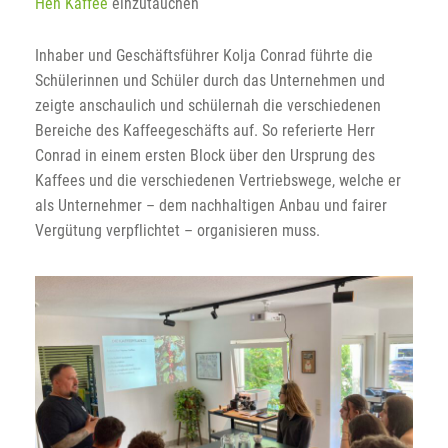
Hen Kaffee
einzutauchen
Inhaber und Geschäftsführer Kolja Conrad führte die
Schülerinnen und Schüler durch das Unternehmen und
zeigte anschaulich und schülernah die verschiedenen
Bereiche des Kaffeegeschäfts auf. So referierte Herr
Conrad in einem ersten Block über den Ursprung des
Kaffees und die verschiedenen Vertriebswege, welche er
als Unternehmer – dem nachhaltigen Anbau und fairer
Vergütung verpflichtet – organisieren muss.