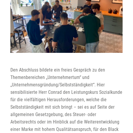
Den Abschluss bildete ein freies Gespräch zu den
Themenbereichen „Unternehmertum“ und
„Unternehmensgründung/Selbstständigkeit“. Hier
sensibilisierte Herr Conrad den Leistungskurs Sozialkunde
für die vielfältigen Herausforderungen, welche die
Selbstständigkeit mit sich bringt – sei es auf Seite der
allgemeinen Gesetzgebung, des Steuer- oder
Arbeitsrechts oder im Hinblick auf die Weiterentwicklung
einer Marke mit hohem Qualitätsanspruch, für den Black