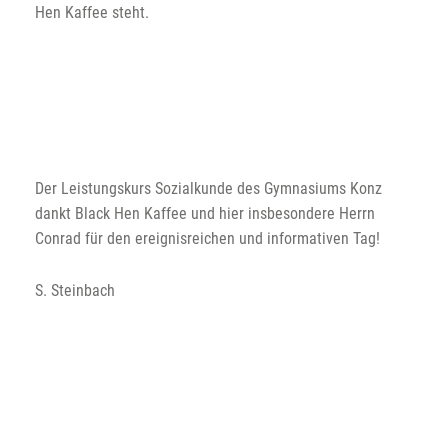
Hen Kaffee steht.
Der Leistungskurs Sozialkunde des Gymnasiums Konz
dankt Black Hen Kaffee und hier insbesondere Herrn
Conrad für den ereignisreichen und informativen Tag!
S. Steinbach