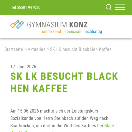
Tel 06501 947030
Startseite
Aktuelles
SK LK besucht Black Hen Kaffee
17. Juni 2026
SK LK BESUCHT BLACK
HEN KAFFEE
Am 15.06.2026 machte sich der Leistungskurs
Sozialkunde von Herrn Steinbach auf den Weg nach
Saarbrücken, um dort in die Welt des Kaffees bei
Black