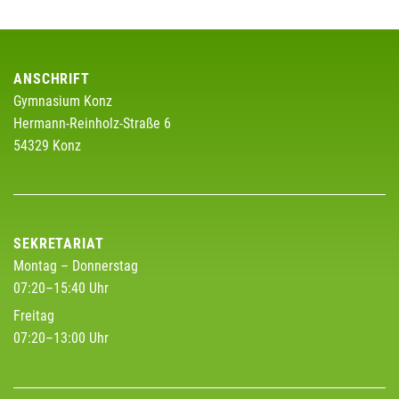
ANSCHRIFT
Gymnasium Konz
Hermann-Reinholz-Straße 6
54329 Konz
SEKRETARIAT
Montag – Donnerstag
07:20–15:40 Uhr
Freitag
07:20–13:00 Uhr