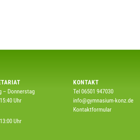
ETARIAT
KONTAKT
 – Donnerstag
Tel 06501 947030
15:40 Uhr
info@gymnasium-konz.de
Kontaktformular
g
13:00 Uhr