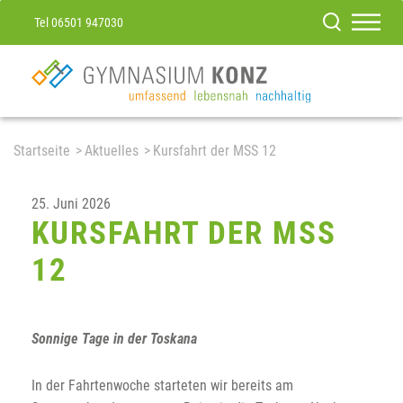
Tel 06501 947030
Startseite
Aktuelles
Kursfahrt der MSS 12
25. Juni 2026
KURSFAHRT DER MSS
12
Sonnige Tage in der Toskana
In der Fahrtenwoche starteten wir bereits am