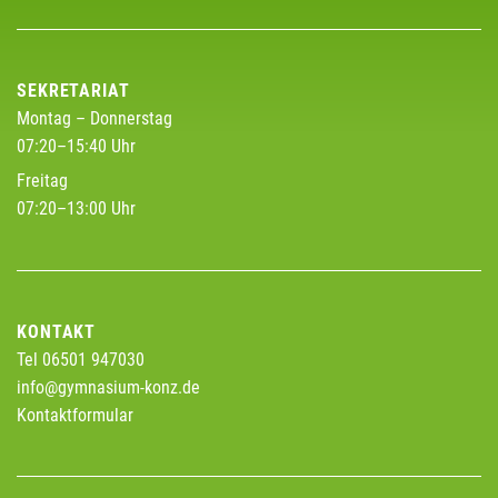
SEKRETARIAT
Montag – Donnerstag
07:20–15:40 Uhr
Freitag
07:20–13:00 Uhr
KONTAKT
Tel 06501 947030
info@gymnasium-konz.de
Kontaktformular