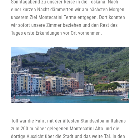
Sonntagabend zu unserer Reise in die Toskana. Nach
einer kurzen Nacht dämmerten wir am nächsten Morgen
unserem Ziel Montecatini Terme entgegen. Dort konnten
wir sofort unsere Zimmer beziehen und den Rest des
Tages erste Erkundungen vor Ort vornehmen.
Toll war die Fahrt mit der ältesten Standseilbahn Italiens
zum 200 m höher gelegenen Montecatini Alto und die
dortige Aussicht über die Stadt und das weite Tal. In den