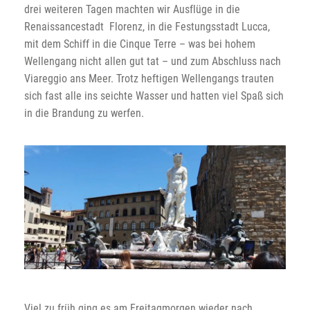
drei weiteren Tagen machten wir Ausflüge in die
Renaissancestadt Florenz, in die Festungsstadt Lucca,
mit dem Schiff in die Cinque Terre – was bei hohem
Wellengang nicht allen gut tat – und zum Abschluss nach
Viareggio ans Meer. Trotz heftigen Wellengangs trauten
sich fast alle ins seichte Wasser und hatten viel Spaß sich
in die Brandung zu werfen.
Viel zu früh ging es am Freitagmorgen wieder nach