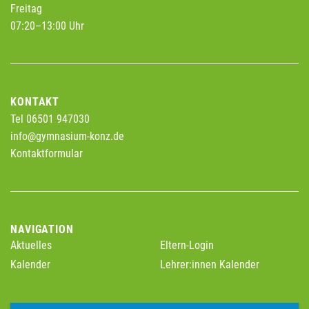
Freitag
07:20–13:00 Uhr
KONTAKT
Tel 06501 947030
info@gymnasium-konz.de
Kontaktformular
NAVIGATION
Aktuelles
Eltern-Login
Kalender
Lehrer:innen Kalender