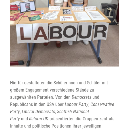
Hierfür gestalteten die Schülerinnen und Schüler mit
großem Engagement verschiedene Stände zu
ausgewählten Parteien. Von den
Democrats
und
Republicans in den USA über
Labour Party
,
Conservative
Party
,
Liberal Democrats
,
Scottish National
Party
und
Reform UK
präsentierten die Gruppen zentrale
Inhalte und politische Positionen ihrer jeweiligen