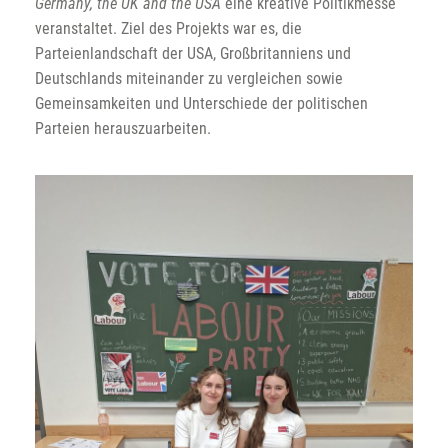
Germany, the UK and the USA
eine kreative Politikmesse
veranstaltet. Ziel des Projekts war es, die
Parteienlandschaft der USA, Großbritanniens und
Deutschlands miteinander zu vergleichen sowie
Gemeinsamkeiten und Unterschiede der politischen
Parteien herauszuarbeiten.