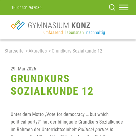
Tel 06501 947030
Startseite
Aktuelles
Grundkurs Sozialkunde 12
29. Mai 2026
GRUNDKURS
SOZIALKUNDE 12
Unter dem Motto „Vote for democracy … but which
political party?” hat der bilinguale Grundkurs Sozialkunde
im Rahmen der Unterrichtseinheit
Political parties in