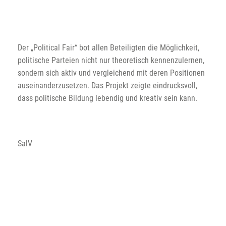
Der „Political Fair“ bot allen Beteiligten die Möglichkeit,
politische Parteien nicht nur theoretisch kennenzulernen,
sondern sich aktiv und vergleichend mit deren Positionen
auseinanderzusetzen. Das Projekt zeigte eindrucksvoll,
dass politische Bildung lebendig und kreativ sein kann.
SalV