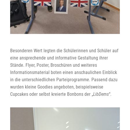
Besonderen Wert legten die Schülerinnen und Schüler auf
eine ansprechende und informative Gestaltung ihrer
Stände. Flyer, Poster, Broschüren und weiteres
Informationsmaterial boten einen anschaulichen Einblick
in die unterschiedlichen Parteiprogramme. Passend dazu
wurden kleine Goodies angeboten, beispielsweise
Cupcakes oder selbst kreierte Bonbons der „
LibDems
“.