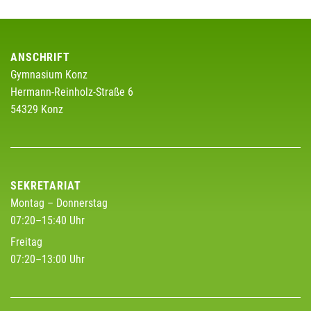
ANSCHRIFT
Gymnasium Konz
Hermann-Reinholz-Straße 6
54329 Konz
SEKRETARIAT
Montag – Donnerstag
07:20–15:40 Uhr
Freitag
07:20–13:00 Uhr