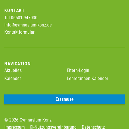
KONTAKT
Tel 06501 947030
info@gymnasium-konz.de
Kontaktformular
NAVIGATION
Aktuelles
Eltern-Login
Kalender
Lehrer:innen Kalender
Erasmus+
© 2026 Gymnasium Konz
Impressum
KI-Nutzungsvereinbarung
Datenschutz