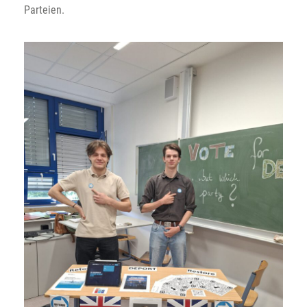
Parteien.