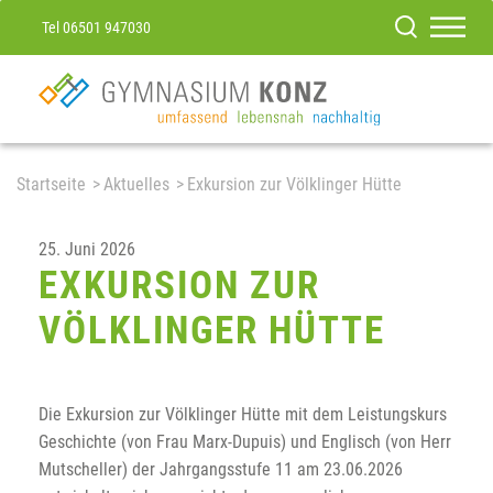
Tel 06501 947030
Startseite
Aktuelles
Exkursion zur Völklinger Hütte
25. Juni 2026
EXKURSION ZUR
VÖLKLINGER HÜTTE
Die Exkursion zur Völklinger Hütte mit dem Leistungskurs
Geschichte (von Frau Marx-Dupuis) und Englisch (von Herr
Mutscheller) der Jahrgangsstufe 11 am 23.06.2026