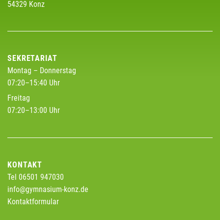
54329 Konz
SEKRETARIAT
Montag – Donnerstag
07:20–15:40 Uhr
Freitag
07:20–13:00 Uhr
KONTAKT
Tel 06501 947030
info@gymnasium-konz.de
Kontaktformular