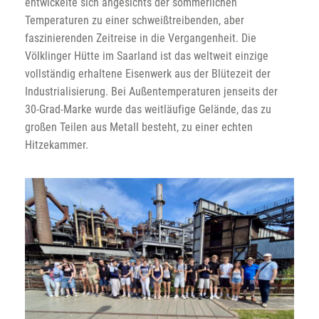
entwickelte sich angesichts der sommerlichen
Temperaturen zu einer schweißtreibenden, aber
faszinierenden Zeitreise in die Vergangenheit. Die
Völklinger Hütte im Saarland ist das weltweit einzige
vollständig erhaltene Eisenwerk aus der Blütezeit der
Industrialisierung. Bei Außentemperaturen jenseits der
30-Grad-Marke wurde das weitläufige Gelände, das zu
großen Teilen aus Metall besteht, zu einer echten
Hitzekammer.