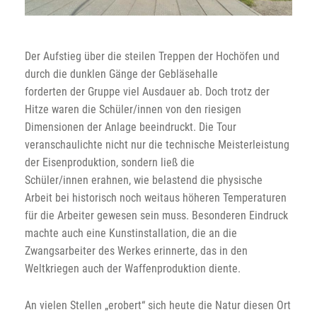
Der Aufstieg über die steilen Treppen der Hochöfen und
durch die dunklen Gänge der Gebläsehalle
forderten der Gruppe viel Ausdauer ab. Doch trotz der
Hitze waren die Schüler/innen von den riesigen
Dimensionen der Anlage beeindruckt. Die Tour
veranschaulichte nicht nur die technische Meisterleistung
der Eisenproduktion, sondern ließ die
Schüler/innen erahnen, wie belastend die physische
Arbeit bei historisch noch weitaus höheren Temperaturen
für die Arbeiter gewesen sein muss. Besonderen Eindruck
machte auch eine Kunstinstallation, die an die
Zwangsarbeiter des Werkes erinnerte, das in den
Weltkriegen auch der Waffenproduktion diente.
An vielen Stellen „erobert“ sich heute die Natur diesen Ort