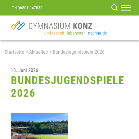
Tel 06501 947030
Startseite
Aktuelles
Bundesjugendspiele 2026
18. Juni 2026
BUNDESJUGENDSPIELE
2026