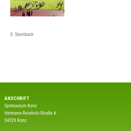
S. Steinbach
ANSCHRIFT
Gymnasium Konz
Hermann-Reinholz-Straße 6
54329 Konz