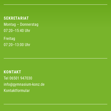
SEKRETARIAT
Montag – Donnerstag
07:20–15:40 Uhr
Freitag
07:20–13:00 Uhr
KONTAKT
Tel 06501 947030
info@gymnasium-konz.de
Kontaktformular