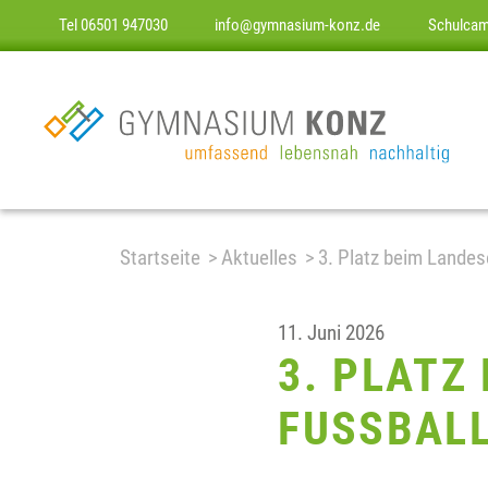
Tel 06501 947030
info@gymnasium-konz.de
Schulca
Startseite
Aktuelles
3. Platz beim Landes
11. Juni 2026
3. PLATZ
FUSSBALL