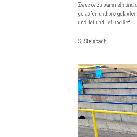
Zwecke zu sammeln und di
gelaufen und pro gelaufe
und lief und lief und lief…
S. Steinbach