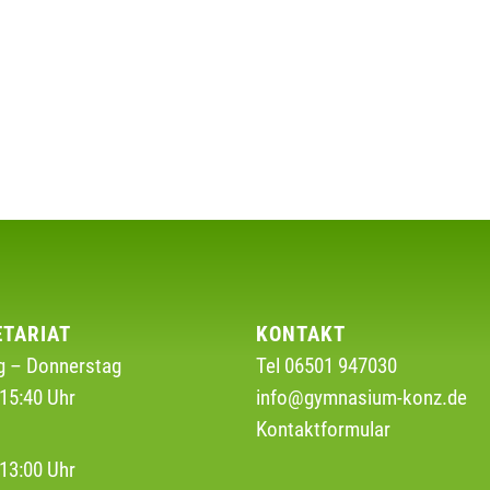
ETARIAT
KONTAKT
 – Donnerstag
Tel 06501 947030
15:40 Uhr
info@gymnasium-konz.de
Kontaktformular
g
13:00 Uhr