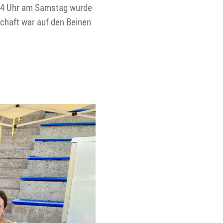
 14 Uhr am Samstag wurde
chaft war auf den Beinen