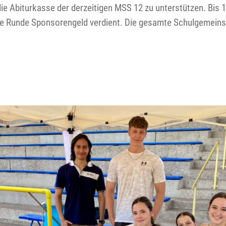
e Abiturkasse der derzeitigen MSS 12 zu unterstützen. Bis
ne Runde Sponsorengeld verdient. Die gesamte Schulgemeins