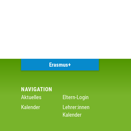
Erasmus+
NAVIGATION
Aktuelles
Eltern-Login
Kalender
Lehrer:innen
Kalender